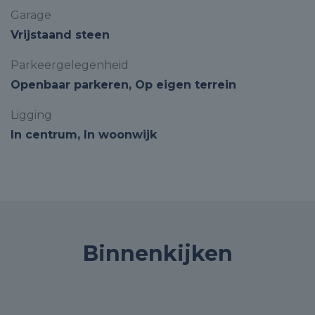
Garage
Vrijstaand steen
Parkeergelegenheid
Openbaar parkeren, Op eigen terrein
Ligging
In centrum, In woonwijk
Binnenkijken