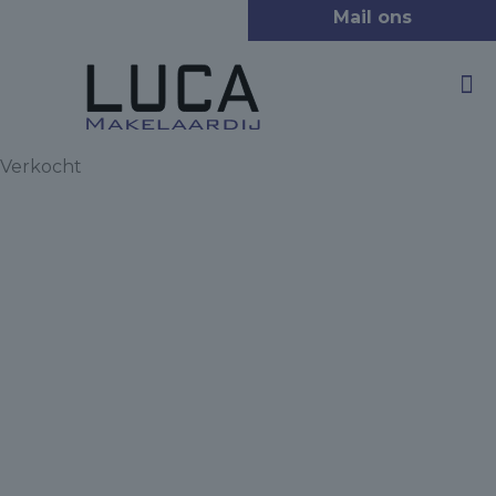
Verkocht