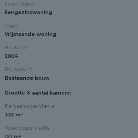
Soort object
Eengezinswoning
Type
Vrijstaande woning
Bouwjaar
2004
Bouwvorm
Bestaande bouw
Grootte & aantal kamers:
Perceeloppervlakte
332 m²
Woonoppervlakte
121 m²