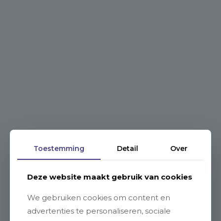
Toestemming
Detail
Over
Deze website maakt gebruik van cookies
We gebruiken cookies om content en
advertenties te personaliseren, sociale