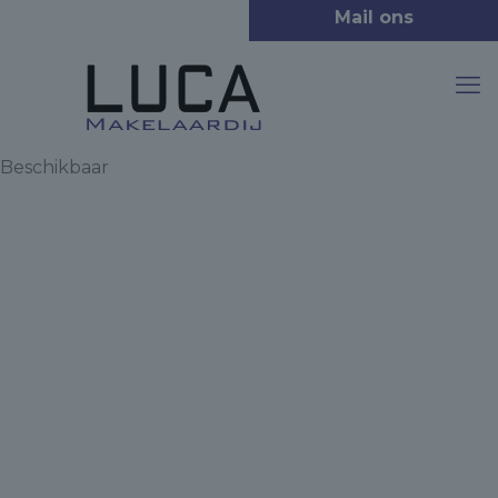
Beschikbaar