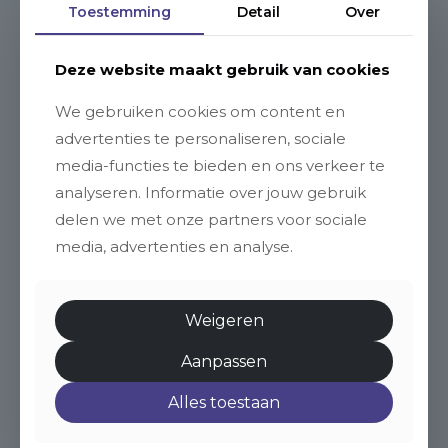
Toestemming
Detail
Over
Deze website maakt gebruik van cookies
We gebruiken cookies om content en
advertenties te personaliseren, sociale
media-functies te bieden en ons verkeer te
analyseren. Informatie over jouw gebruik
delen we met onze partners voor sociale
media, advertenties en analyse.
Weigeren
Aanpassen
Alles toestaan