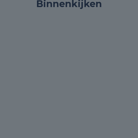
Binnenkijken