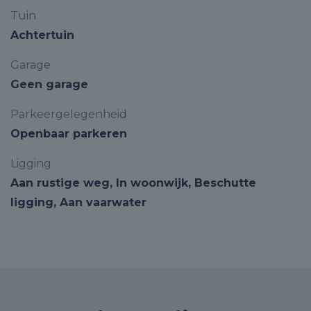
Tuin
Achtertuin
Garage
Geen garage
Parkeergelegenheid
Openbaar parkeren
Ligging
Aan rustige weg, In woonwijk, Beschutte
ligging, Aan vaarwater