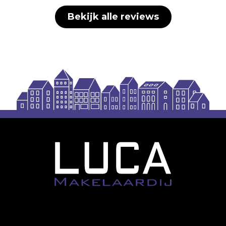
Bekijk alle reviews