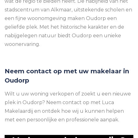
wat de regio te bieden heeft. De nabijheid van het
stadscentrum van Alkmaar, uitstekende scholen en
een fijne woonomgeving maken Oudorp een
geliefde plek. Met het historische karakter en de
nabijgelegen natuur biedt Oudorp een unieke
woonervaring.
Neem contact op met uw makelaar in
Oudorp
Wilt u uw woning verkopen of zoekt u een nieuwe
plek in Oudorp? Neem contact op met Luca
Makelaardij en ontdek hoe wij u kunnen helpen
met een persoonlijke en professionele aanpak.