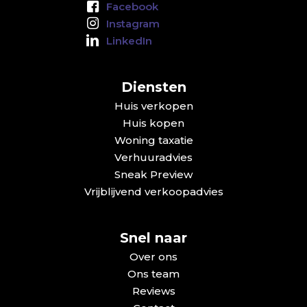
Facebook
Instagram
LinkedIn
Diensten
Huis verkopen
Huis kopen
Woning taxatie
Verhuuradvies
Sneak Preview
Vrijblijvend verkoopadvies
Snel naar
Over ons
Ons team
Reviews