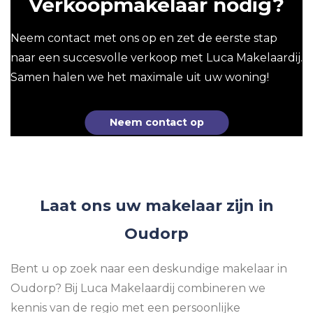
Verkoopmakelaar nodig?
Neem contact met ons op en zet de eerste stap
naar een succesvolle verkoop met Luca Makelaardij.
Samen halen we het maximale uit uw woning!
Neem contact op
Laat ons uw makelaar zijn in
Oudorp
Bent u op zoek naar een deskundige makelaar in
Oudorp? Bij Luca Makelaardij combineren we
kennis van de regio met een persoonlijke