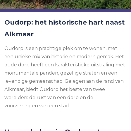
Oudorp: het historische hart naast
Alkmaar
Oudorp is een prachtige plek om te wonen, met
een unieke mix van historie en modern gemak. Het
oude dorp heeft een karakteristieke uitstraling met
monumentale panden, gezellige straten en een
levendige gemeenschap. Gelegen aan de rand van
Alkmaar, biedt Oudorp het beste van twee
werelden: de rust van een dorp en de
voorzieningen van een stad.