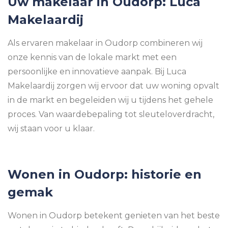
Uw makelaar in Oudorp: Luca
Makelaardij
Als ervaren makelaar in Oudorp combineren wij
onze kennis van de lokale markt met een
persoonlijke en innovatieve aanpak. Bij Luca
Makelaardij zorgen wij ervoor dat uw woning opvalt
in de markt en begeleiden wij u tijdens het gehele
proces. Van waardebepaling tot sleuteloverdracht,
wij staan voor u klaar.
Wonen in Oudorp: historie en
gemak
Wonen in Oudorp betekent genieten van het beste