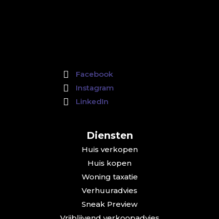
Facebook
Instagram
LinkedIn
Diensten
Huis verkopen
Huis kopen
Woning taxatie
Verhuuradvies
Sneak Preview
Vrijblijvend verkoopadvies