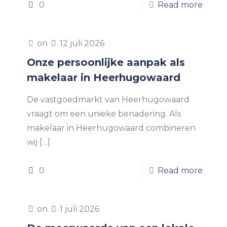
0
Read more
on
12 juli 2026
Onze persoonlijke aanpak als
makelaar in Heerhugowaard
De vastgoedmarkt van Heerhugowaard
vraagt om een unieke benadering. Als
makelaar in Heerhugowaard combineren
wij
[…]
0
Read more
on
1 juli 2026