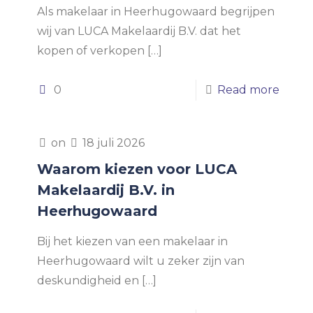
Als makelaar in Heerhugowaard begrijpen
wij van LUCA Makelaardij B.V. dat het
kopen of verkopen
[…]
0
Read more
on
18 juli 2026
Waarom kiezen voor LUCA
Makelaardij B.V. in
Heerhugowaard
Bij het kiezen van een makelaar in
Heerhugowaard wilt u zeker zijn van
deskundigheid en
[…]