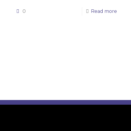
0
Read more