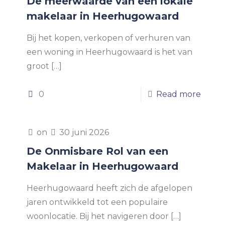
De meerwaarde van een lokale
makelaar in Heerhugowaard
Bij het kopen, verkopen of verhuren van
een woning in Heerhugowaard is het van
groot
[…]
0
Read more
on
30 juni 2026
De Onmisbare Rol van een
Makelaar in Heerhugowaard
Heerhugowaard heeft zich de afgelopen
jaren ontwikkeld tot een populaire
woonlocatie. Bij het navigeren door
[…]